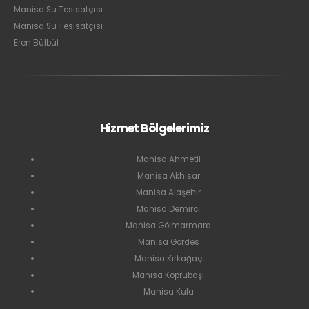
Manisa Su Tesisatçısı
Manisa Su Tesisatçısı
Eren Bülbül
Hizmet Bölgelerimiz
Manisa Ahmetli
Manisa Akhisar
Manisa Alaşehir
Manisa Demirci
Manisa Gölmarmara
Manisa Gördes
Manisa Kırkağaç
Manisa Köprübaşı
Manisa Kula