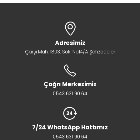
Adresimiz
Çarşı Mah. 1803. Sok. No14/A Şehzadeler
Çağrı Merkezimiz
0543 631 90 64
7/24 WhatsApp Hattımız
0543 631 90 64