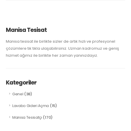
Manisa Tesisat
Manisa tesisat ile birlikte sizler de artık hızlı ve profesyonel
çözümlere tık tıkla ulaşabilirsiniz. Uzman kadromuz ve geniş
hizmet ağımız ile birlikte her zaman yanınızdayız.
Kategoriler
(38)
Genel
(15)
Lavabo Gideri Açma
(170)
Manisa Tesisatçı