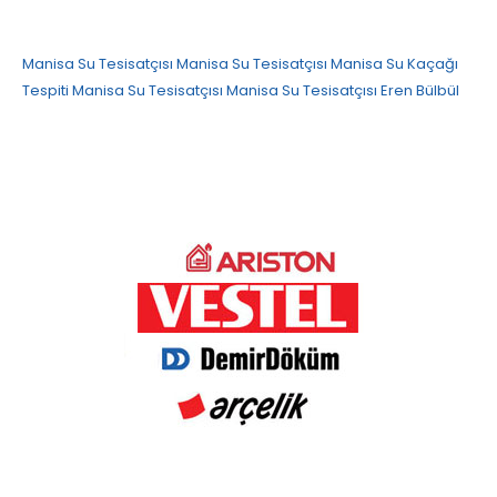
Manisa Su Tesisatçısı
Manisa Su Tesisatçısı
Manisa Su Kaçağı
Tespiti
Manisa Su Tesisatçısı
Manisa Su Tesisatçısı
Eren Bülbül