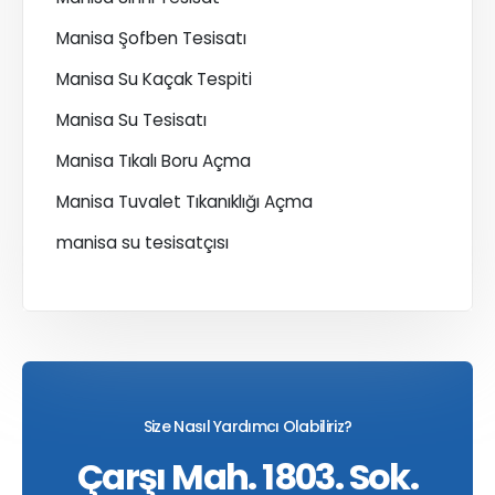
Manisa Şofben Tesisatı
Manisa Su Kaçak Tespiti
Manisa Su Tesisatı
Manisa Tıkalı Boru Açma
Manisa Tuvalet Tıkanıklığı Açma
manisa su tesisatçısı
Size Nasıl Yardımcı Olabiliriz?
Çarşı Mah. 1803. Sok.