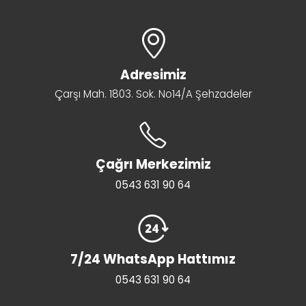
Adresimiz
Çarşı Mah. 1803. Sok. No14/A Şehzadeler
Çağrı Merkezimiz
0543 631 90 64
7/24 WhatsApp Hattımız
0543 631 90 64