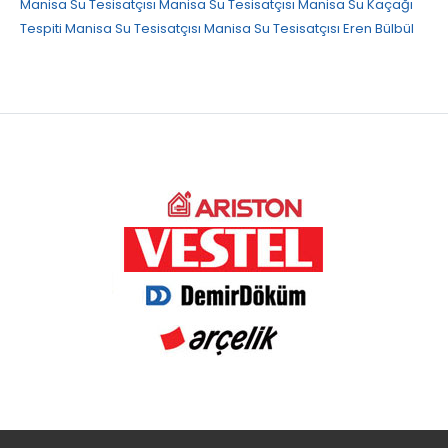
Manisa Su Tesisatçısı
Manisa Su Tesisatçısı
Manisa Su Kaçağı
Tespiti
Manisa Su Tesisatçısı
Manisa Su Tesisatçısı
Eren Bülbül