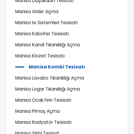
Manisa Duşakabin Tesisatı
Manisa Gider Açma
Manisa Isı Sistemleri Tesisatı
Manisa Kalorifer Tesisatı
Manisa Kanal Tıkanıklığı Açma
Manisa Klozet Tesisatı
Manisa Kombi Tesisatı
Manisa Lavabo Tıkanıklığı Açma
Manisa Logar Tıkanıklığı Açma
Manisa Ocak Fırın Tesisatı
Manisa Pimaş Açma
Manisa Radyatör Tesisatı
Manisa Sıhhi Tesisat