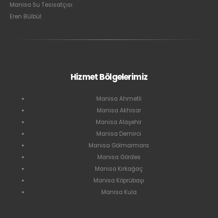
Manisa Su Tesisatçısı
Eren Bülbül
Hizmet Bölgelerimiz
Manisa Ahmetli
Manisa Akhisar
Manisa Alaşehir
Manisa Demirci
Manisa Gölmarmara
Manisa Gördes
Manisa Kırkağaç
Manisa Köprübaşı
Manisa Kula