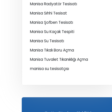
Manisa Radyatör Tesisatı
Manisa Sıhhi Tesisat
Manisa Şofben Tesisatı
Manisa Su Kaçak Tespiti
Manisa Su Tesisatı
Manisa Tıkalı Boru Açma
Manisa Tuvalet Tıkanıklığı Açma
manisa su tesisatçısı