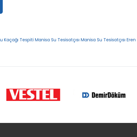
u Kaçağı Tespiti
Manisa Su Tesisatçısı
Manisa Su Tesisatçısı
Eren