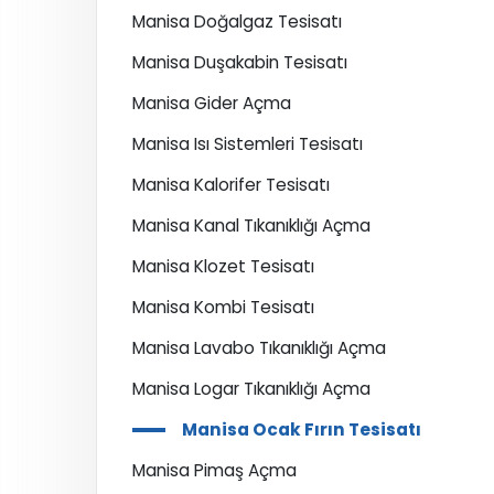
Manisa Doğalgaz Tesisatı
Manisa Duşakabin Tesisatı
Manisa Gider Açma
Manisa Isı Sistemleri Tesisatı
Manisa Kalorifer Tesisatı
Manisa Kanal Tıkanıklığı Açma
Manisa Klozet Tesisatı
Manisa Kombi Tesisatı
Manisa Lavabo Tıkanıklığı Açma
Manisa Logar Tıkanıklığı Açma
Manisa Ocak Fırın Tesisatı
Manisa Pimaş Açma