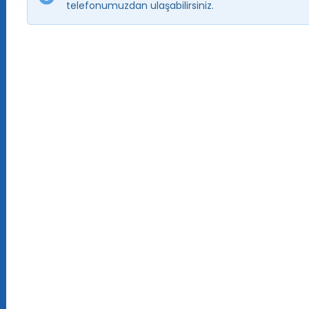
telefonumuzdan ulaşabilirsiniz.