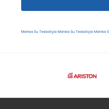
Manisa Su Tesisatçısı
Manisa Su Tesisatçısı
Manisa S