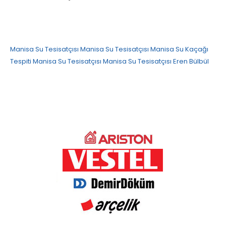
Manisa Su Tesisatçısı
Manisa Su Tesisatçısı
Manisa Su Kaçağı
Tespiti
Manisa Su Tesisatçısı
Manisa Su Tesisatçısı
Eren Bülbül