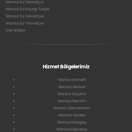
Manisa Su Tesisatçısı
Manisa Su Kaçağı Tespiti
Manisa Su Tesisatçısı
Manisa Su Tesisatçısı
Eren Bülbül
Hizmet Bölgelerimiz
Manisa Ahmetli
Manisa Akhisar
Manisa Alaşehir
Manisa Demirci
Manisa Gölmarmara
Manisa Gördes
Manisa Kırkağaç
Manisa Köprübaşı