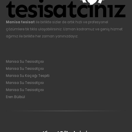
Manisa tesisat
ile birlikte sizler de artık hızlı ve profesyonel
çözümlere tık tıkla ulaşabilirsiniz. Uzman kadromuz ve geniş hizmet
ağımız ile birlikte her zaman yanınızdayız.
Manisa Su Tesisatçısı
Manisa Su Tesisatçısı
Manisa Su Kaçağı Tespiti
Manisa Su Tesisatçısı
Manisa Su Tesisatçısı
Eren Bülbül