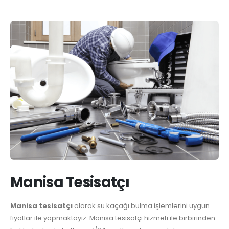
Manisa Tesisatçı
Manisa tesisatçı
olarak su kaçağı bulma işlemlerini uygun
fiyatlar ile yapmaktayız. Manisa tesisatçı hizmeti ile birbirinden