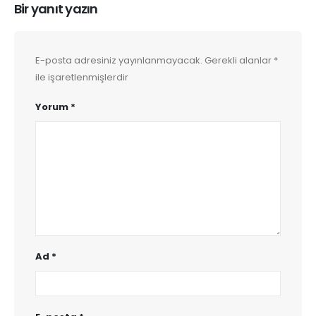
Bir yanıt yazın
E-posta adresiniz yayınlanmayacak.
Gerekli alanlar
*
ile işaretlenmişlerdir
Yorum
*
Ad
*