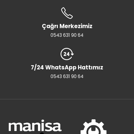
Çağrı Merkezimiz
0543 631 90 64
7/24 WhatsApp Hattımız
0543 631 90 64