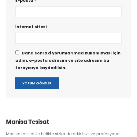
E-posta
*
İnternet sitesi
Daha sonraki yorumlarımda kullanılması için
adım, e-posta adresim ve site adresim bu
tarayıcıya kaydedilsin.
Manisa Tesisat
Manisa tesisat ile birlikte sizler de artık hızlı ve profesyonel