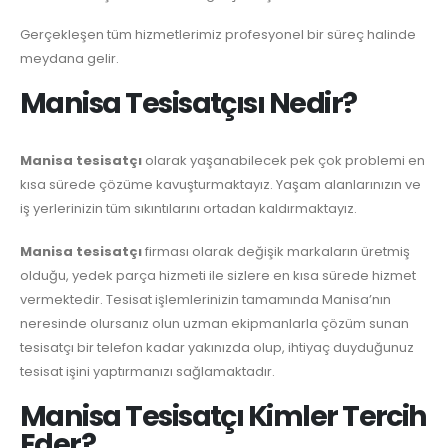
Gerçekleşen tüm hizmetlerimiz profesyonel bir süreç halinde
meydana gelir.
Manisa Tesisatçısı Nedir?
Manisa tesisatçı
olarak yaşanabilecek pek çok problemi en
kısa sürede çözüme kavuşturmaktayız. Yaşam alanlarınızın ve
iş yerlerinizin tüm sıkıntılarını ortadan kaldırmaktayız.
Manisa tesisatçı
firması olarak değişik markaların üretmiş
olduğu, yedek parça hizmeti ile sizlere en kısa sürede hizmet
vermektedir. Tesisat işlemlerinizin tamamında Manisa’nın
neresinde olursanız olun uzman ekipmanlarla çözüm sunan
tesisatçı bir telefon kadar yakınızda olup, ihtiyaç duyduğunuz
tesisat işini yaptırmanızı sağlamaktadır.
Manisa Tesisatçı Kimler Tercih
Eder?