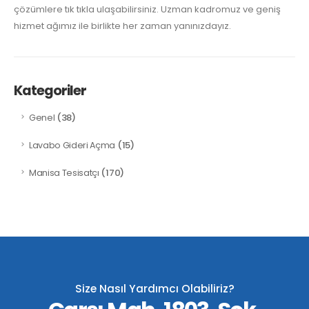
çözümlere tık tıkla ulaşabilirsiniz. Uzman kadromuz ve geniş
hizmet ağımız ile birlikte her zaman yanınızdayız.
Kategoriler
(38)
Genel
(15)
Lavabo Gideri Açma
(170)
Manisa Tesisatçı
Size Nasıl Yardımcı Olabiliriz?