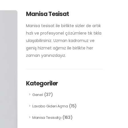
Manisa Tesisat
Manisa tesisat ile birlikte sizler de artık
hızlı ve profesyonel çözümlere tık tıkla
ulaşabilirsiniz. Uzman kadromuz ve
geniş hizmet ağımız ile birlikte her
zaman yanınızdayız.
Kategoriler
(37)
Genel
(15)
Lavabo Gideri Açma
(163)
Manisa Tesisatçı