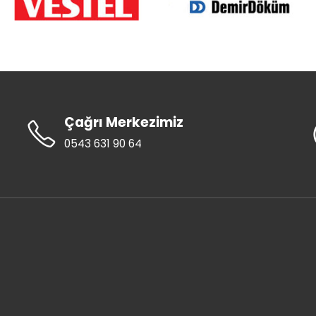
Çağrı Merkezimiz
0543 631 90 64