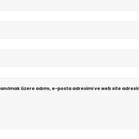
lanılmak üzere adımı, e-posta adresimi ve web site adresi