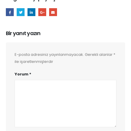
Bir yanıt yazın
E-posta adresiniz yayınlanmayacak.
Gerekli alanlar
*
ile işaretlenmişlerdir
Yorum
*