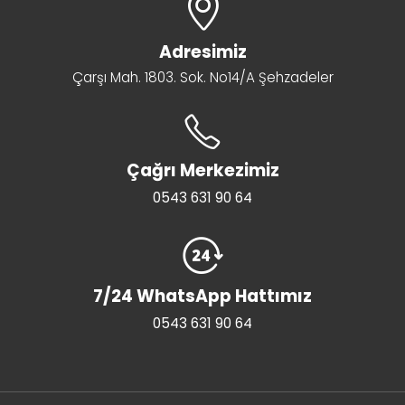
Adresimiz
Çarşı Mah. 1803. Sok. No14/A Şehzadeler
Çağrı Merkezimiz
0543 631 90 64
7/24 WhatsApp Hattımız
0543 631 90 64