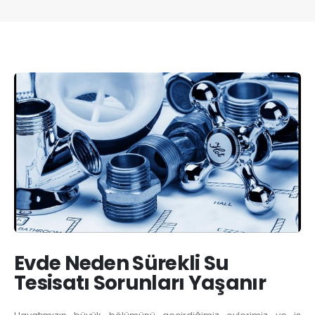
Evde Neden Sürekli Su
Tesisatı Sorunları Yaşanır