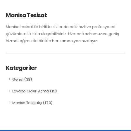
Manisa Tesisat
Manisa tesisat ile birlikte sizler de artık hızlı ve profesyonel
çözümlere tık tıkla ulaşabilirsiniz. Uzman kadromuz ve geniş
hizmet ağımız ile birlikte her zaman yanınızdayız.
Kategoriler
(38)
Genel
(15)
Lavabo Gideri Açma
(170)
Manisa Tesisatçı